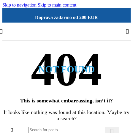
Skip to navigation
Skip to main content
Doprava zadarmo od 200 EUR
NOT FOUND
This is somewhat embarrassing, isn’t it?
It looks like nothing was found at this location. Maybe try
a search?