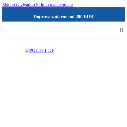
Skip to navigation
Skip to main content
Doprava zadarmo od 200 EUR